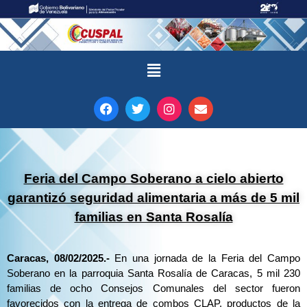
Feria del Campo Soberano a cielo abierto
garantizó seguridad alimentaria a más de 5 mil
familias en Santa Rosalía
Caracas, 08/02/2025.-
En una jornada de la Feria del Campo
Soberano en la parroquia Santa Rosalía de Caracas, 5 mil 230
familias de ocho Consejos Comunales del sector fueron
favorecidos con la entrega de combos CLAP, productos de la