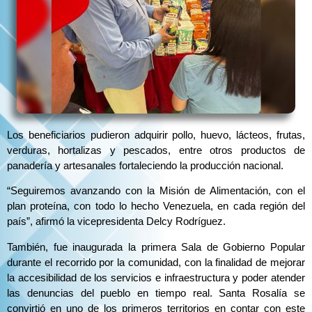
Los beneficiarios pudieron adquirir pollo, huevo, lácteos, frutas,
verduras, hortalizas y pescados, entre otros productos de
panadería y artesanales fortaleciendo la producción nacional.
“Seguiremos avanzando con la Misión de Alimentación, con el
plan proteína, con todo lo hecho Venezuela, en cada región del
país”, afirmó la vicepresidenta Delcy Rodríguez.
También, fue inaugurada la primera Sala de Gobierno Popular
durante el recorrido por la comunidad, con la finalidad de mejorar
la accesibilidad de los servicios e infraestructura y poder atender
las denuncias del pueblo en tiempo real. Santa Rosalía se
convirtió en uno de los primeros territorios en contar con este