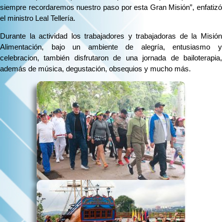
siempre recordaremos nuestro paso por esta Gran Misión”, enfatizó
el ministro Leal Tellería.
Durante la actividad los trabajadores y trabajadoras de la Misión
Alimentación, bajo un ambiente de alegría, entusiasmo y
celebracion, también disfrutaron de una jornada de bailoterapia,
además de música, degustación, obsequios y mucho más.