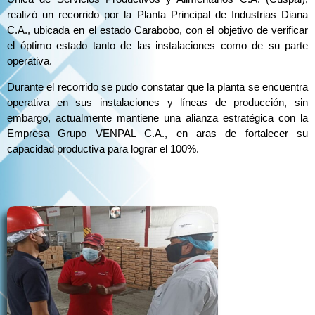
realizó un recorrido por la Planta Principal de Industrias Diana
C.A., ubicada en el estado Carabobo, con el objetivo de verificar
el óptimo estado tanto de las instalaciones como de su parte
operativa.
Durante el recorrido se pudo constatar que la planta se encuentra
operativa en sus instalaciones y líneas de producción, sin
embargo, actualmente mantiene una alianza estratégica con la
Empresa Grupo VENPAL C.A., en aras de fortalecer su
capacidad productiva para lograr el 100%.