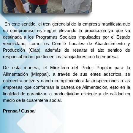
En este sentido, el tren gerencial de la empresa manifiesta que
su compromiso es seguir elevando la producción ya que va
destinada a los Programas Sociales impulsados por el Estado
venezolano, como los Comité Locales de Abastecimiento y
Producción (Clap), además de resaltar el alto sentido de
responsabilidad que tienen los trabajadores con la empresa.
De esta manera, el Ministerio del Poder Popular para la
Alimentación (Minppal), a través de sus entes adscritos, se
encuentra activo y dando cumplimiento a las inspecciones a las
empresas que conforman la cartera de Alimentación, esto en la
finalidad de garantizar la productividad eficiente y de calidad en
medio de la cuarentena social.
Prensa / Cuspal