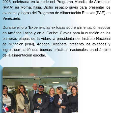
2025, celebrada en la sede del Programa Mundial de Alimentos
(PMA) en Roma, Italia. Dicho espacio sirvió para presentar los
avances y logros del Programa de Alimentación Escolar (PAE) en
Venezuela.
Durante el foro “Experiencias exitosas sobre alimentación escolar
en América Latina y en el Caribe: Claves para la nutrición en las
primeras etapas de la vida», la presidenta del Instituto Nacional
de Nutrición (INN), Adriana Urdaneta, presentó los avances y
logros compartió sus buenas prácticas nacionales en el ámbito
de la alimentación escolar.