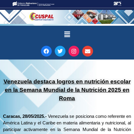
Venezuela destaca logros en nutrición escolar
en la Semana Mundial de la Nutrición 2025 en
Roma
Caracas, 28/05/2025.-
Venezuela se posiciona como referente en
América Latina y el Caribe en materia alimentaria y nutricional, al
participar activamente en la Semana Mundial de la Nutrición