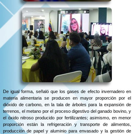
De igual forma, señaló que los gases de efecto invernadero en
materia alimentaria se producen en mayor proporción por el
dióxido de carbono, en la tala de árboles para la expansión de
terrenos, el metano por el proceso digestivo del ganado bovino, y
el óxido nitroso producido por fertilizantes; asimismo, en menor
proporción están la refrigeración y transporte de alimentos,
producción de papel y aluminio para envasado y la gestión de