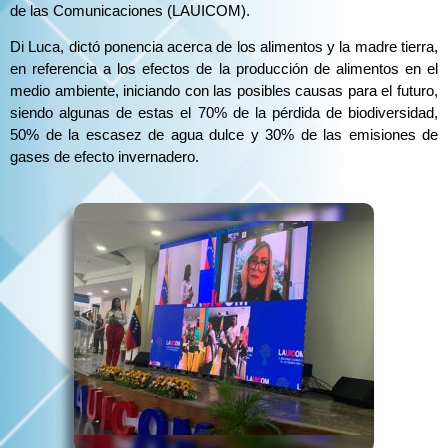
de las Comunicaciones (LAUICOM).
Di Luca, dictó ponencia acerca de los alimentos y la madre tierra,
en referencia a los efectos de la producción de alimentos en el
medio ambiente, iniciando con las posibles causas para el futuro,
siendo algunas de estas el 70% de la pérdida de biodiversidad,
50% de la escasez de agua dulce y 30% de las emisiones de
gases de efecto invernadero.