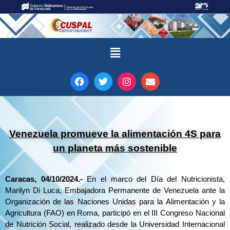
Venezuela promueve la alimentación 4S para
un planeta más sostenible
Caracas, 04/10/2024.-
En el marco del Día del Nutricionista,
Marilyn Di Luca, Embajadora Permanente de Venezuela ante la
Organización de las Naciones Unidas para la Alimentación y la
Agricultura (FAO) en Roma, participó en el III Congreso Nacional
de Nutrición Social, realizado desde la Universidad Internacional